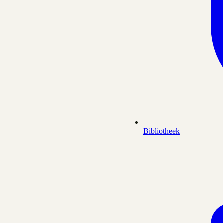
Bibliotheek