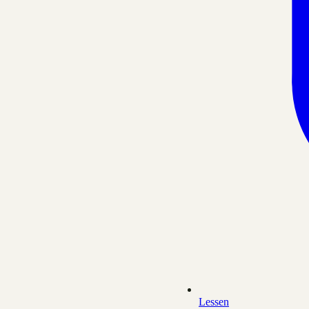
Lessen