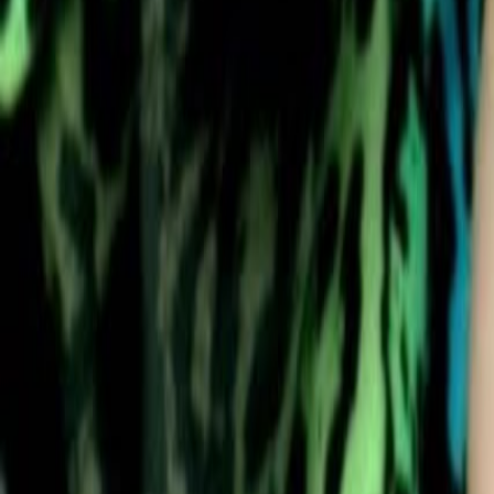
Bibliotheek