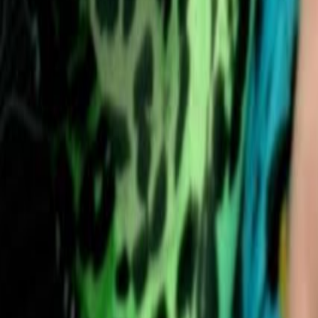
Lessen