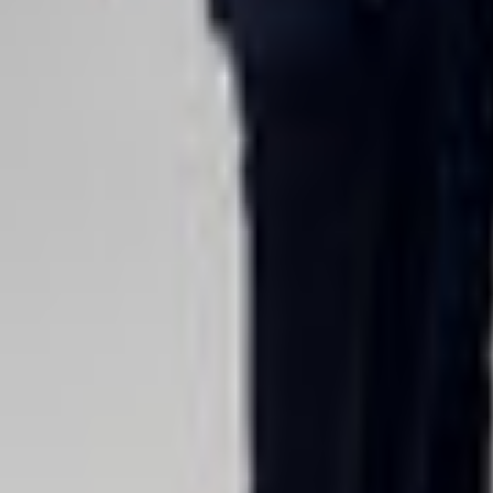
Lessen