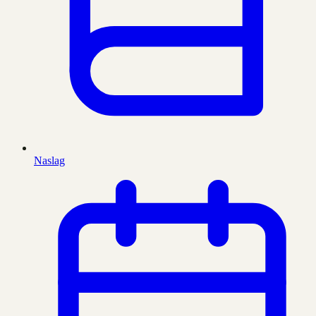
Naslag