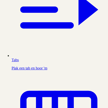
Tabs
Plak een tab en hoor 'm