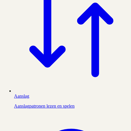
Aanslag
Aanslagpatronen lezen en spelen