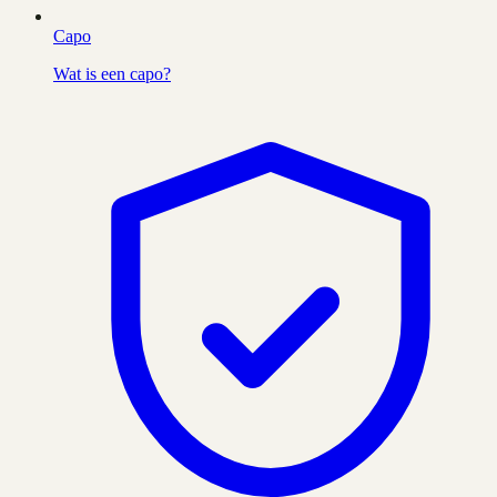
Capo
Wat is een capo?