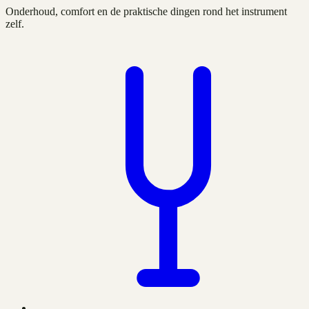
Onderhoud, comfort en de praktische dingen rond het instrument
zelf.