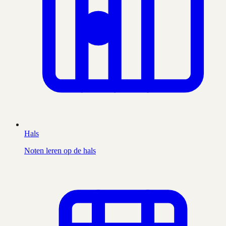
Hals
Noten leren op de hals