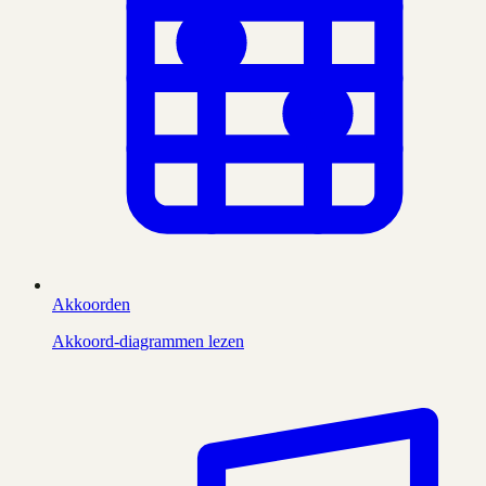
Akkoorden
Akkoord-diagrammen lezen