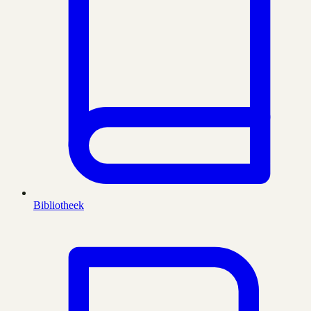
Bibliotheek