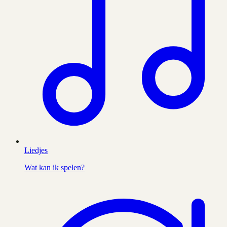
Liedjes
Wat kan ik spelen?