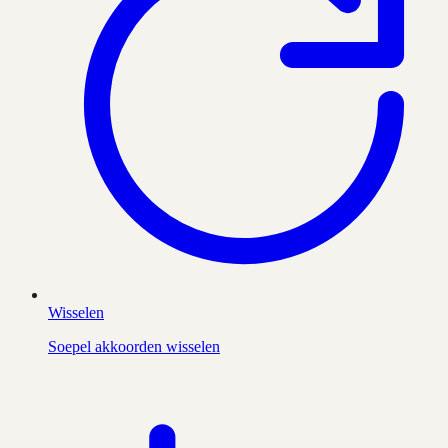
Wisselen
Soepel akkoorden wisselen