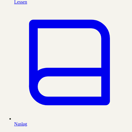
Lessen
Naslag