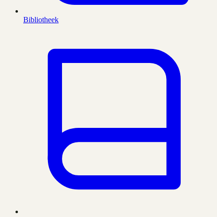
Bibliotheek