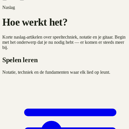
Naslag
Hoe werkt het?
Korte naslag-artikelen over speeltechniek, notatie en je gitaar. Begin
met het onderwerp dat je nu nodig hebt — er komen er steeds meer
bij.
Spelen leren
Notatie, techniek en de fundamenten waar elk lied op leunt.