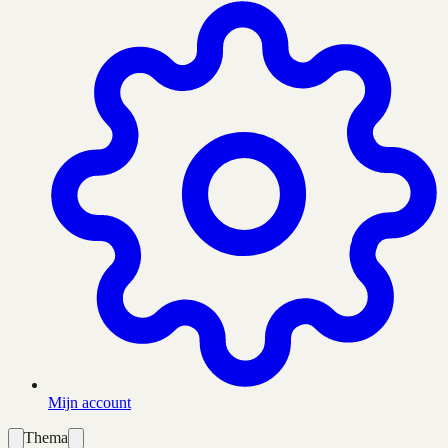
Mijn account
Thema