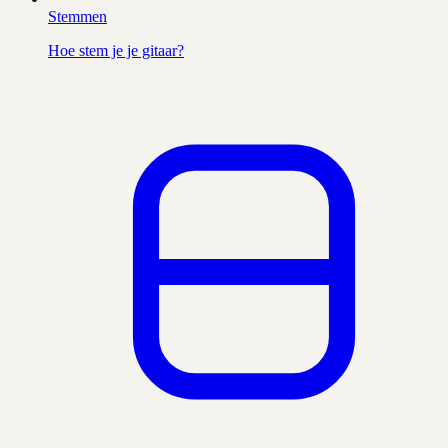
Stemmen
Hoe stem je je gitaar?