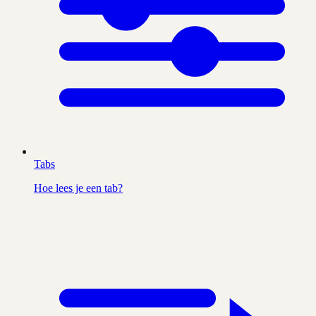
Tabs
Hoe lees je een tab?