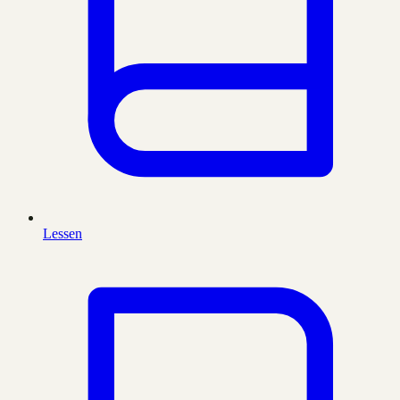
Lessen