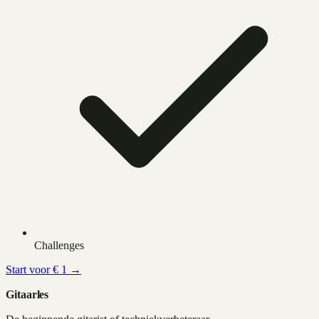
Challenges
Start voor € 1 →
Gitaarles