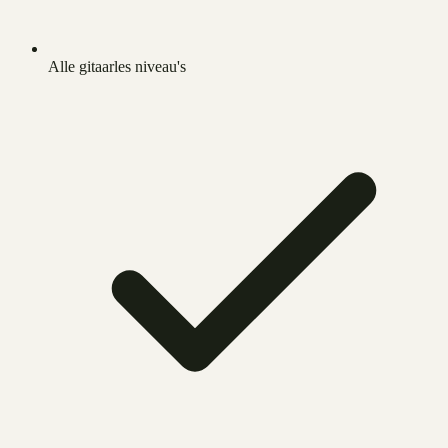
Alle gitaarles niveau's