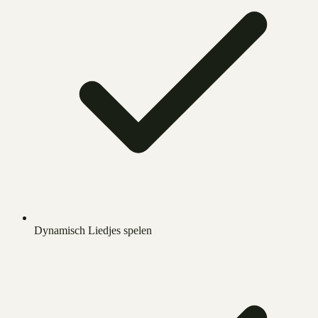
Dynamisch Liedjes spelen