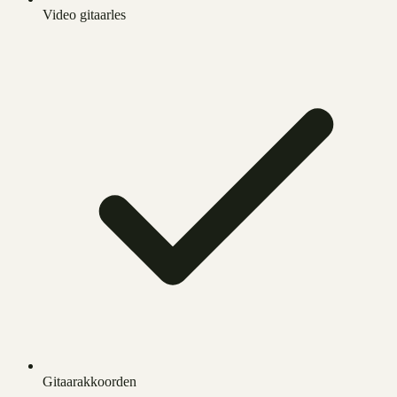
Video gitaarles
Gitaarakkoorden