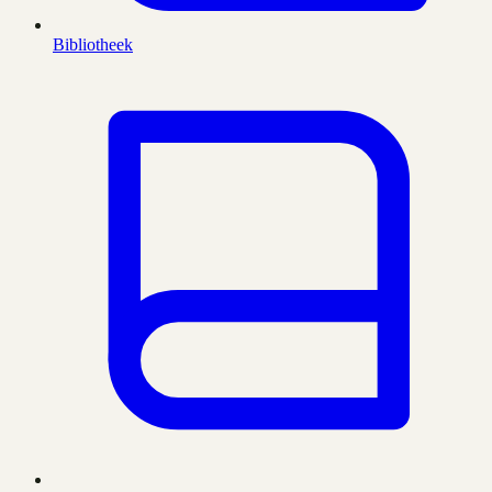
Bibliotheek