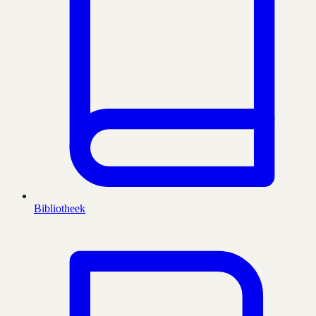
Bibliotheek