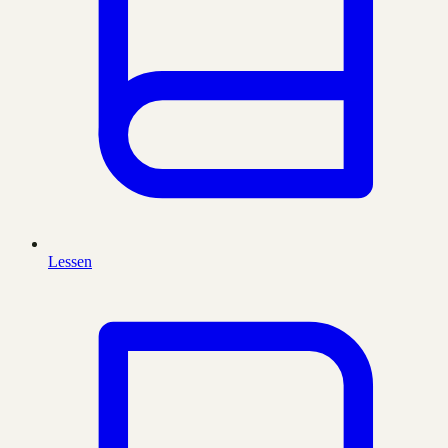
Lessen