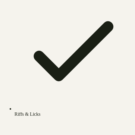
Riffs & Licks