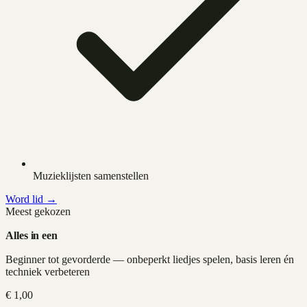
Muzieklijsten samenstellen
Word lid →
Meest gekozen
Alles in een
Beginner tot gevorderde — onbeperkt liedjes spelen, basis leren én
techniek verbeteren
€
1,00