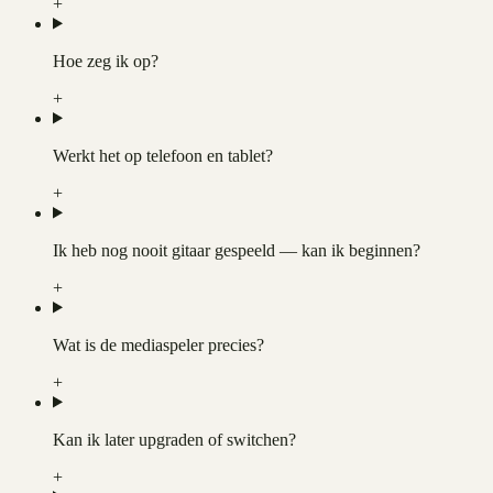
+
Hoe zeg ik op?
+
Werkt het op telefoon en tablet?
+
Ik heb nog nooit gitaar gespeeld — kan ik beginnen?
+
Wat is de mediaspeler precies?
+
Kan ik later upgraden of switchen?
+