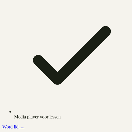
Media player voor lessen
Word lid →