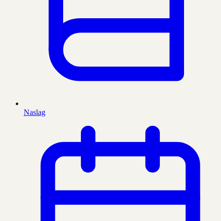
Naslag