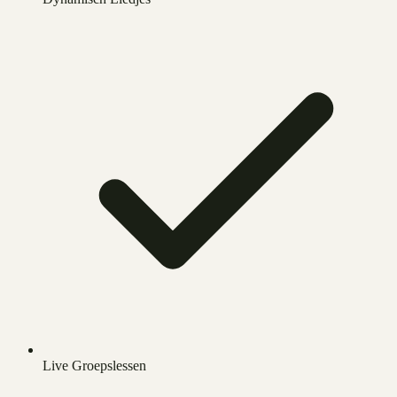
Live Groepslessen