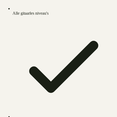
Alle gitaarles niveau's