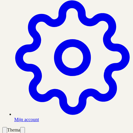
Mijn account
Thema