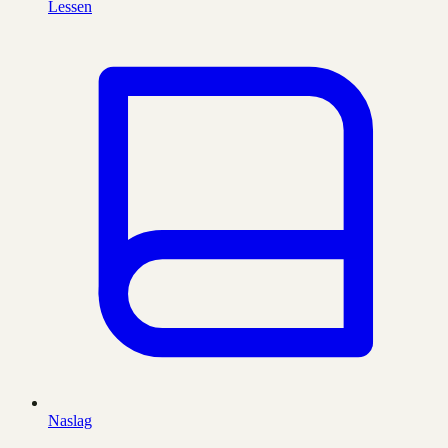
Lessen
Naslag