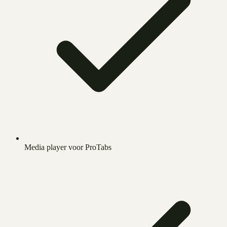
Media player voor ProTabs