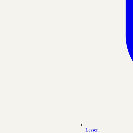
Lessen