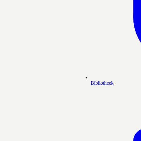
Bibliotheek