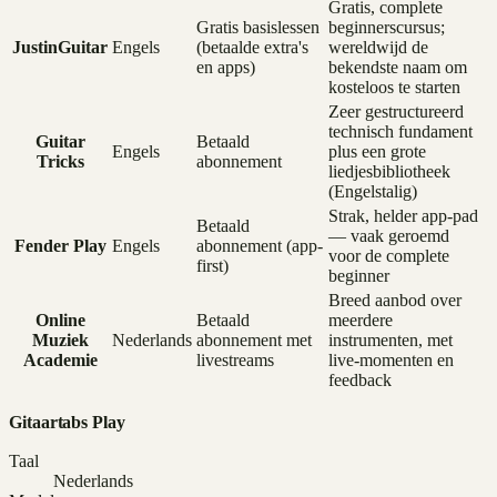
Gratis, complete
Gratis basislessen
beginnerscursus;
JustinGuitar
Engels
(betaalde extra's
wereldwijd de
en apps)
bekendste naam om
kosteloos te starten
Zeer gestructureerd
technisch fundament
Guitar
Betaald
Engels
plus een grote
Tricks
abonnement
liedjesbibliotheek
(Engelstalig)
Strak, helder app-pad
Betaald
— vaak geroemd
Fender Play
Engels
abonnement (app-
voor de complete
first)
beginner
Breed aanbod over
Online
Betaald
meerdere
Muziek
Nederlands
abonnement met
instrumenten, met
Academie
livestreams
live-momenten en
feedback
Gitaartabs Play
Taal
Nederlands