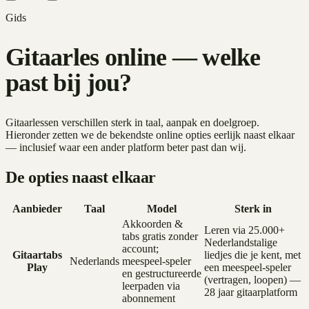
Gids
Gitaarles online — welke
past bij jou?
Gitaarlessen verschillen sterk in taal, aanpak en doelgroep.
Hieronder zetten we de bekendste online opties eerlijk naast elkaar
— inclusief waar een ander platform beter past dan wij.
De opties naast elkaar
Aanbieder
Taal
Model
Sterk in
Akkoorden &
Leren via 25.000+
tabs gratis zonder
Nederlandstalige
account;
Gitaartabs
liedjes die je kent, met
Nederlands
meespeel-speler
Play
een meespeel-speler
en gestructureerde
(vertragen, loopen) —
leerpaden via
28 jaar gitaarplatform
abonnement