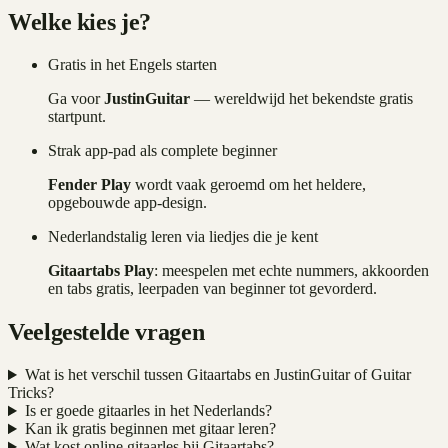
Welke kies je?
Gratis in het Engels starten
Ga voor
JustinGuitar
— wereldwijd het bekendste gratis
startpunt.
Strak app-pad als complete beginner
Fender Play
wordt vaak geroemd om het heldere,
opgebouwde app-design.
Nederlandstalig leren via liedjes die je kent
Gitaartabs Play
: meespelen met echte nummers, akkoorden
en tabs gratis, leerpaden van beginner tot gevorderd.
Veelgestelde vragen
Wat is het verschil tussen Gitaartabs en JustinGuitar of Guitar
Tricks?
Is er goede gitaarles in het Nederlands?
Kan ik gratis beginnen met gitaar leren?
Wat kost online gitaarles bij Gitaartabs?