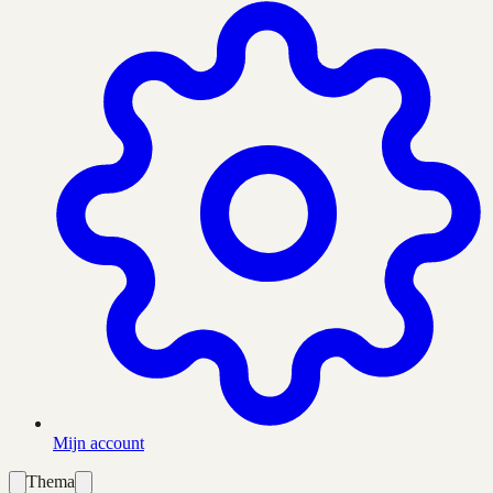
Mijn account
Thema