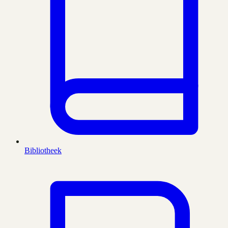
Bibliotheek