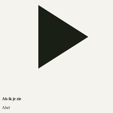
Als ik je zie
Abel