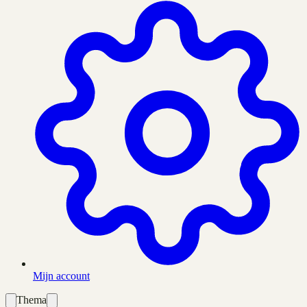
Mijn account
Thema