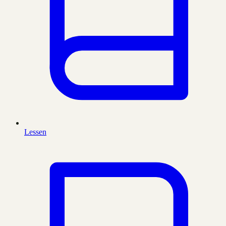
Lessen