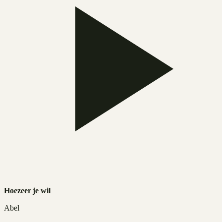
Hoezeer je wil
Abel