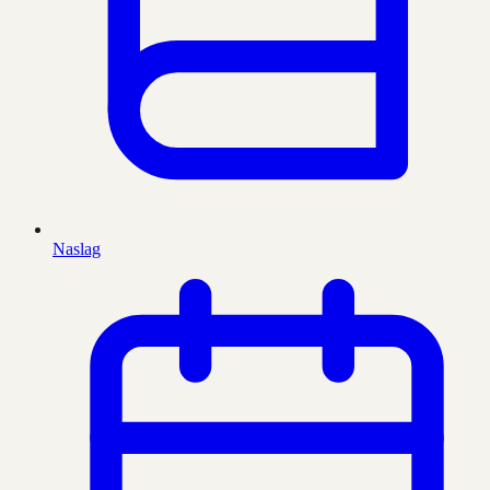
Naslag