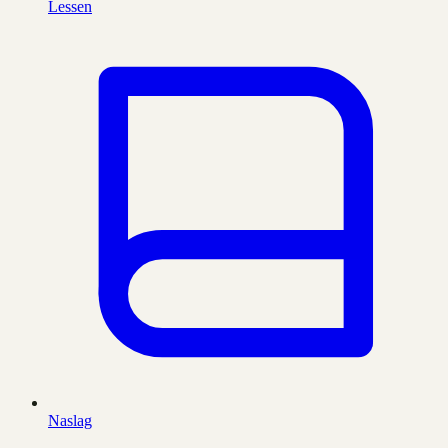
Lessen
Naslag