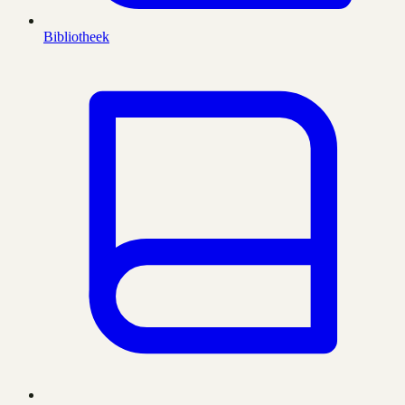
Bibliotheek