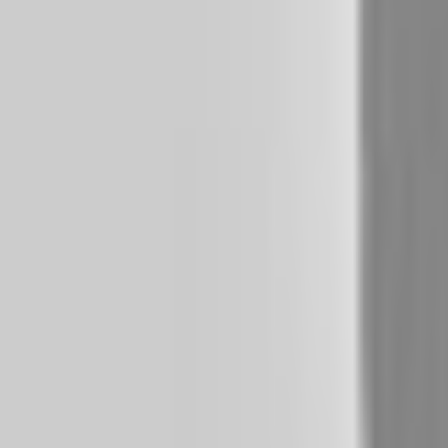
Bibliotheek