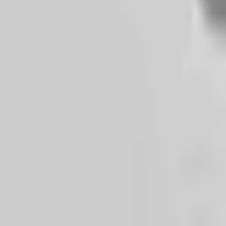
Lessen