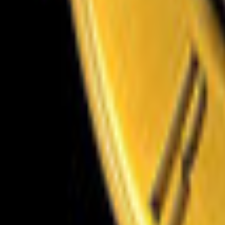
Lessen