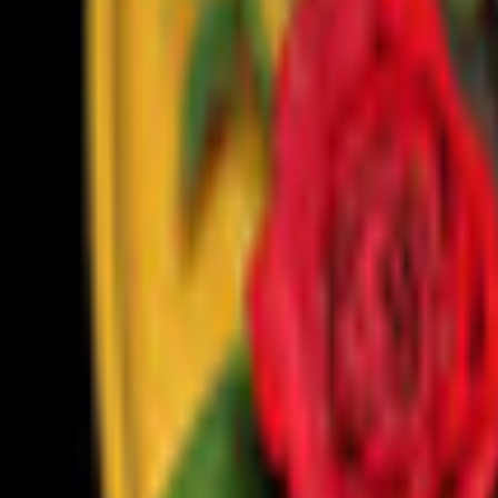
Bibliotheek