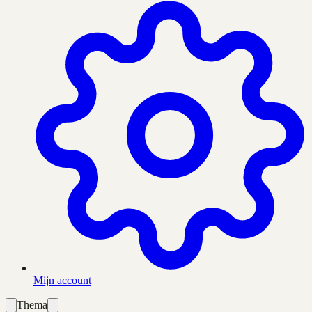
Mijn account
Thema