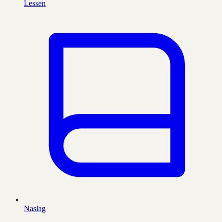
Lessen
Naslag