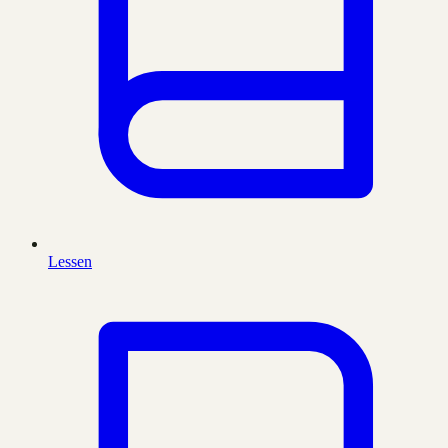
Lessen