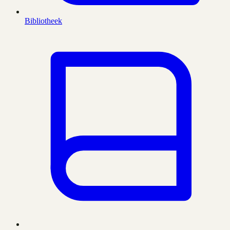
Bibliotheek