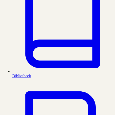
Bibliotheek