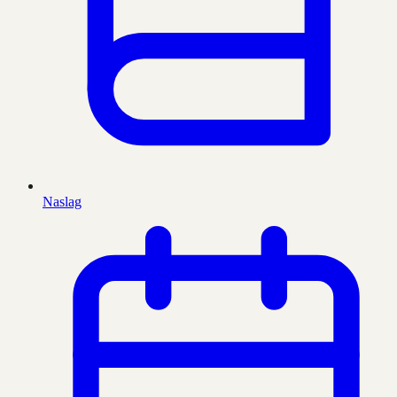
Naslag