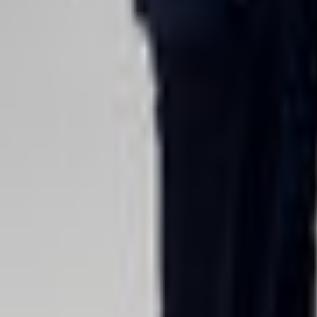
Lessen