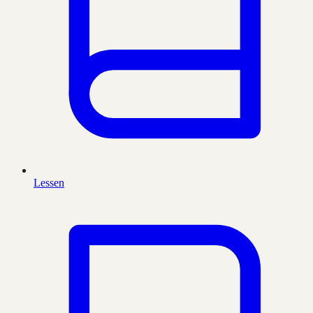
Lessen