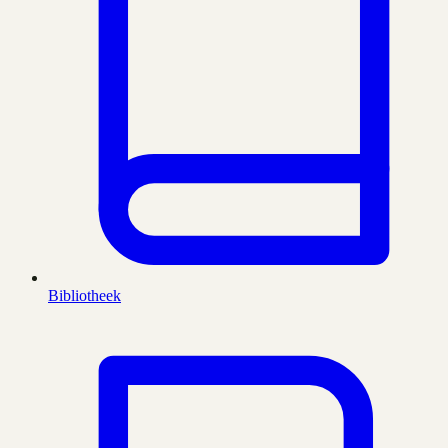
Bibliotheek