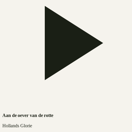
Aan de oever van de rotte
Hollands Glorie