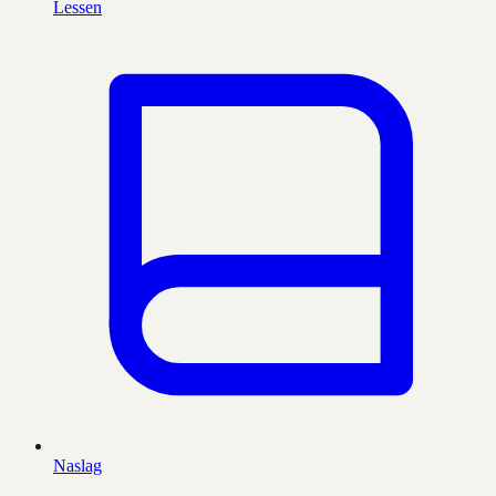
Lessen
Naslag