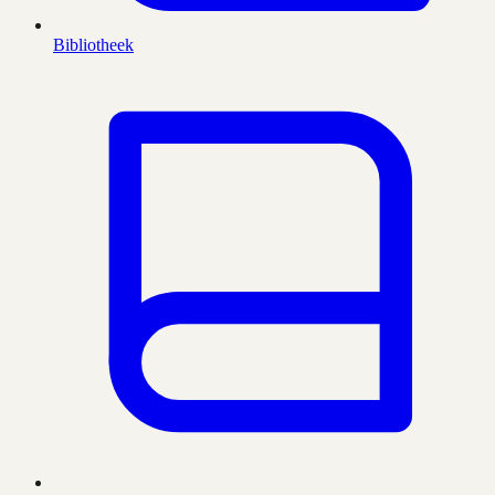
Bibliotheek