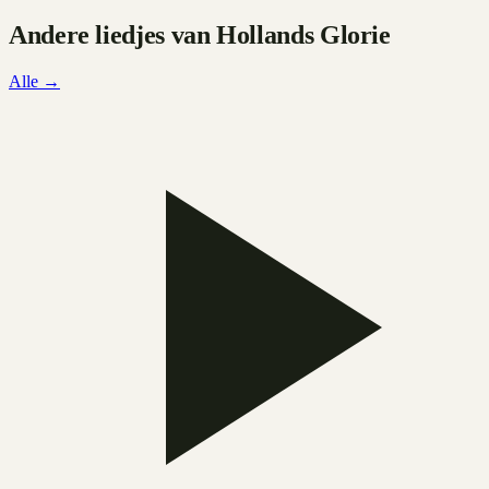
Andere liedjes van
Hollands Glorie
Alle →