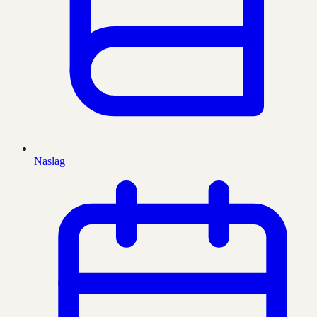
Naslag