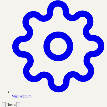
Mijn account
Thema