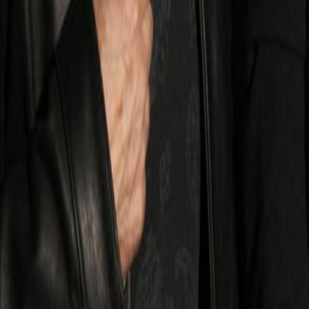
Bibliotheek