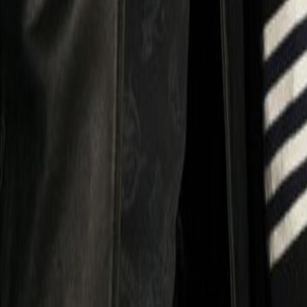
Lessen