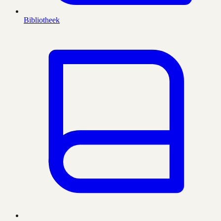
Bibliotheek