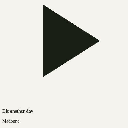
Die another day
Madonna