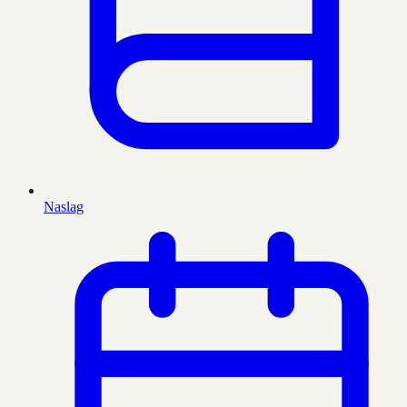
Naslag