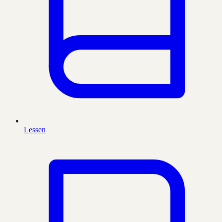
Lessen