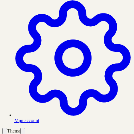
Mijn account
Thema