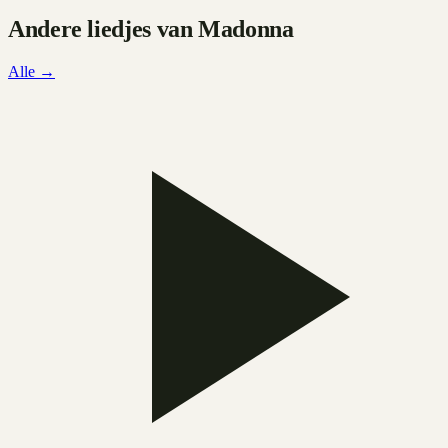
Andere liedjes van
Madonna
Alle →