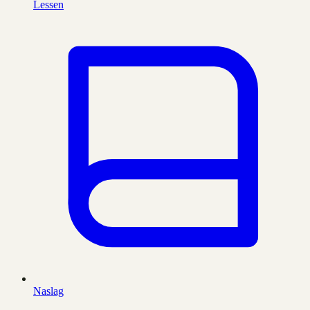
Lessen
Naslag