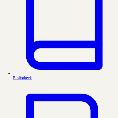
Bibliotheek