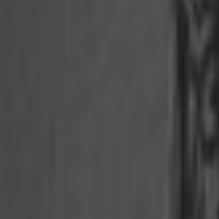
Lessen