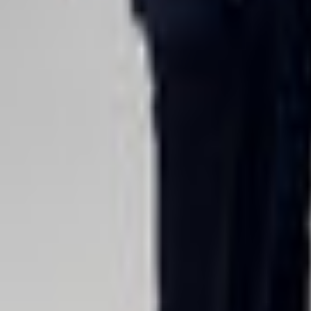
Lessen