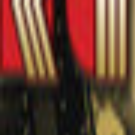
Bibliotheek