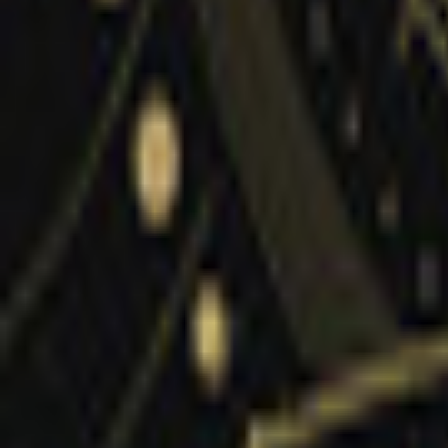
Lessen