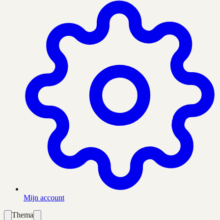
Mijn account
Thema