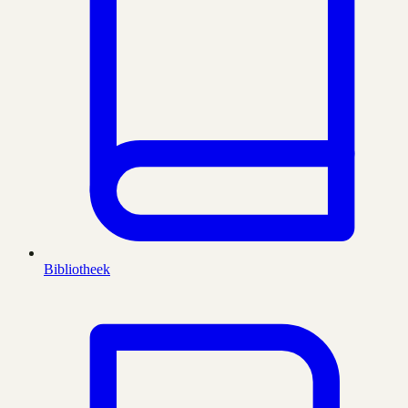
Bibliotheek