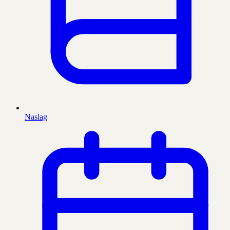
Naslag