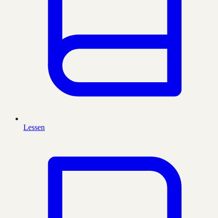
Lessen