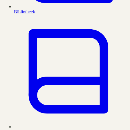
Bibliotheek