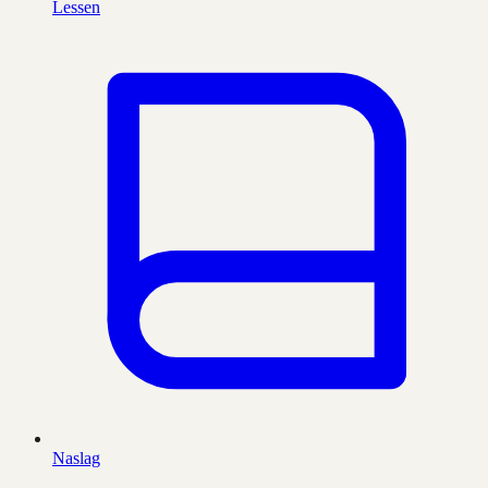
Lessen
Naslag