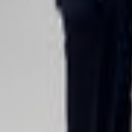
Lessen