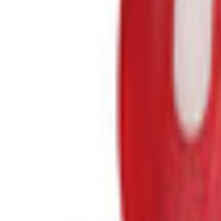
Lessen