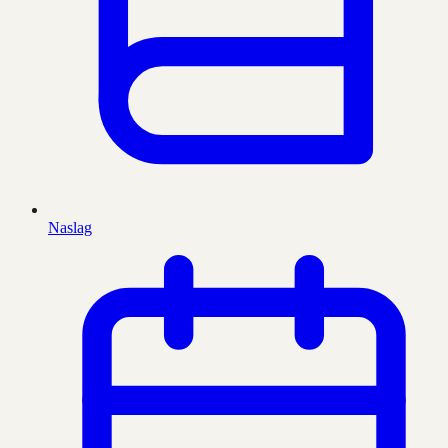
Naslag