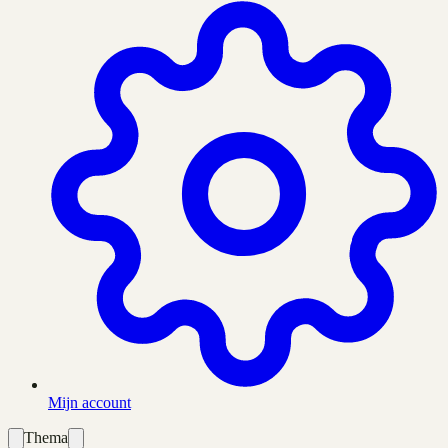
Mijn account
Thema