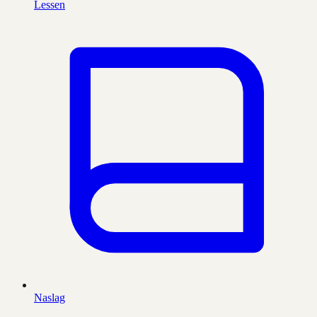
Lessen
Naslag