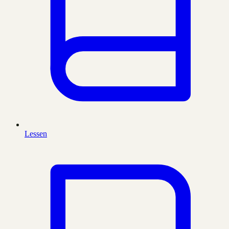
Lessen