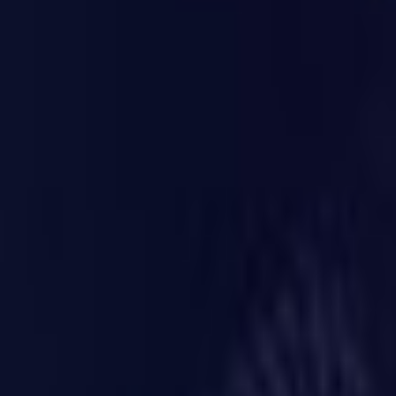
Lessen