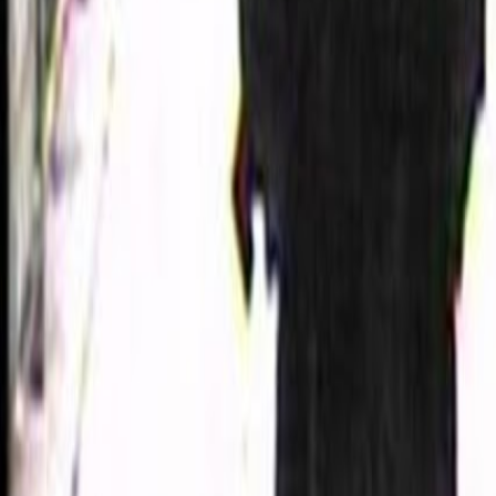
Lessen