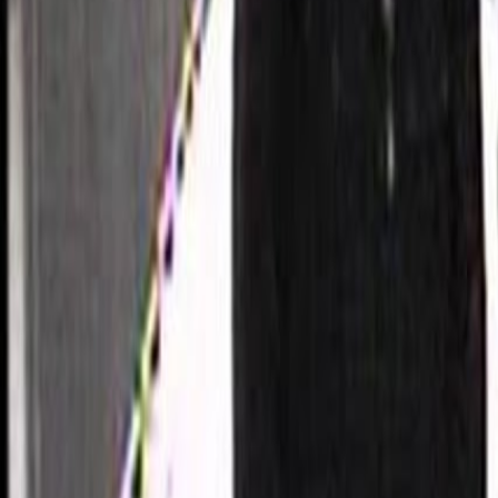
Bibliotheek