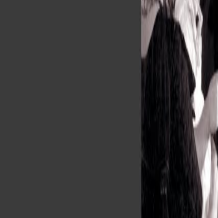
Lessen