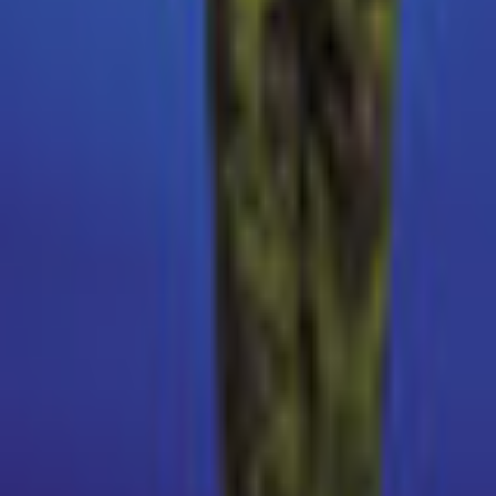
Lessen