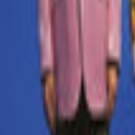
Bibliotheek