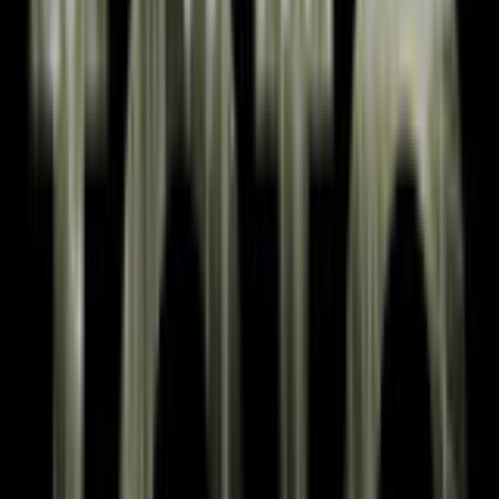
Bibliotheek