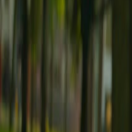
Bibliotheek