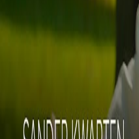
Lessen