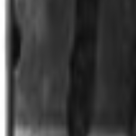
Lessen