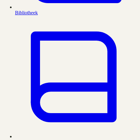
Bibliotheek