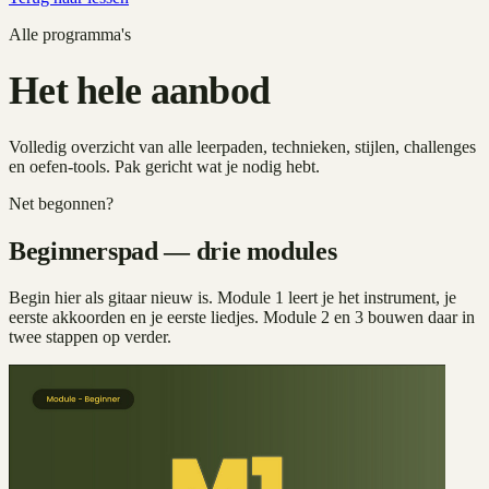
Alle programma's
Het hele aanbod
Volledig overzicht van alle leerpaden, technieken, stijlen, challenges
en oefen-tools. Pak gericht wat je nodig hebt.
Net begonnen?
Beginnerspad — drie modules
Begin hier als gitaar nieuw is. Module 1 leert je het instrument, je
eerste akkoorden en je eerste liedjes. Module 2 en 3 bouwen daar in
twee stappen op verder.