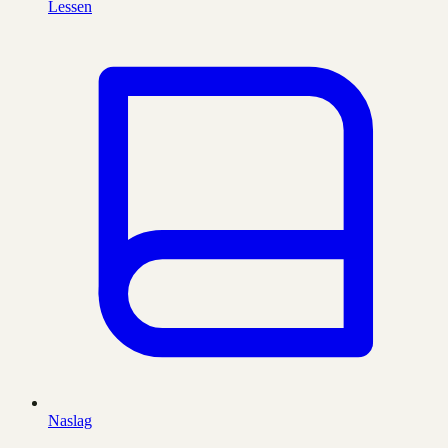
Lessen
Naslag