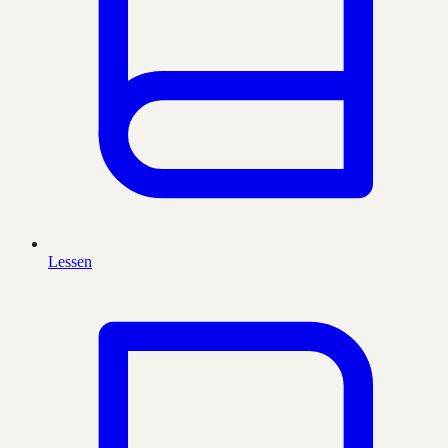
Lessen