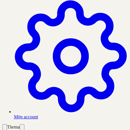
Mijn account
Thema