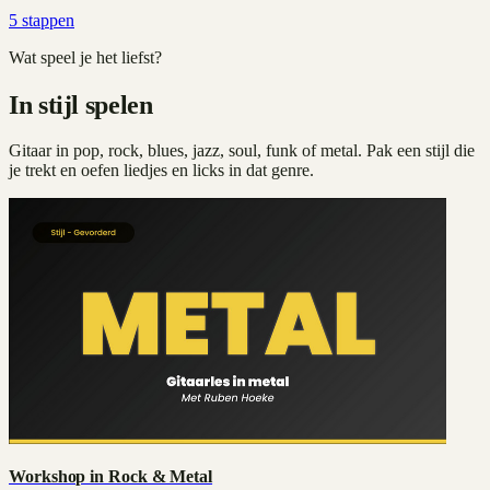
5
stappen
Wat speel je het liefst?
In stijl spelen
Gitaar in pop, rock, blues, jazz, soul, funk of metal. Pak een stijl die
je trekt en oefen liedjes en licks in dat genre.
Workshop in Rock & Metal