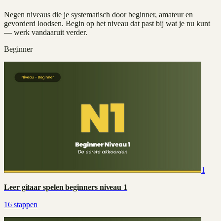
Negen niveaus die je systematisch door beginner, amateur en
gevorderd loodsen. Begin op het niveau dat past bij wat je nu kunt
— werk vandaaruit verder.
Beginner
1
Leer gitaar spelen beginners niveau 1
16
stappen