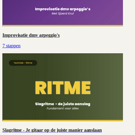
Improvisatie dmv arpeggio's
7
stappen
Slagritme - Je gitaar op de juiste manier aanslaan