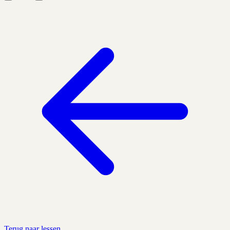
Terug naar lessen