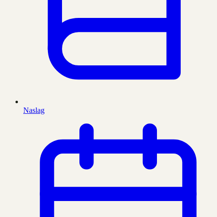
Naslag