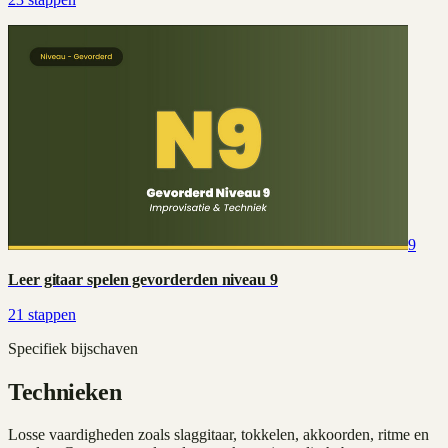
9
Leer gitaar spelen gevorderden niveau 9
21
stappen
Specifiek bijschaven
Technieken
Losse vaardigheden zoals slaggitaar, tokkelen, akkoorden, ritme en