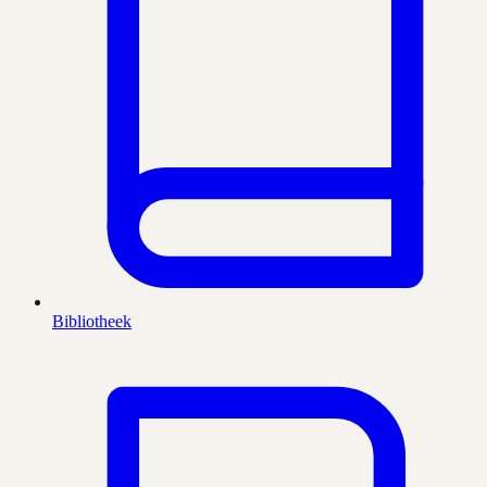
Bibliotheek