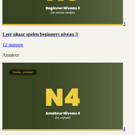
3
Leer gitaar spelen beginners niveau 3
12
stappen
Amateur
4