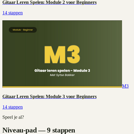
Gitaar Leren Spelen: Module 2 voor Beginners
14
stappen
M3
Gitaar Leren Spelen: Module 3 voor Beginners
14
stappen
Speel je al?
Niveau-pad — 9 stappen