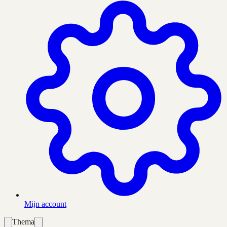
Mijn account
Thema