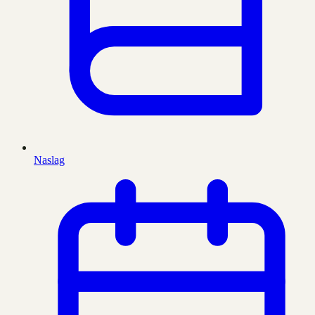
Naslag