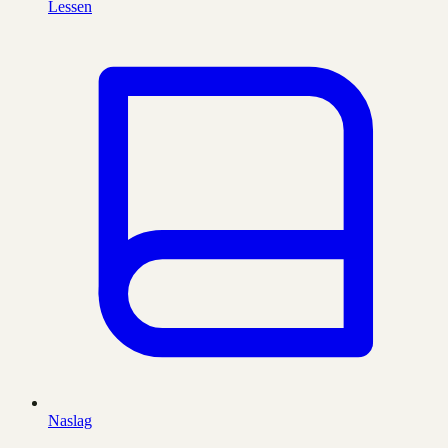
Lessen
Naslag