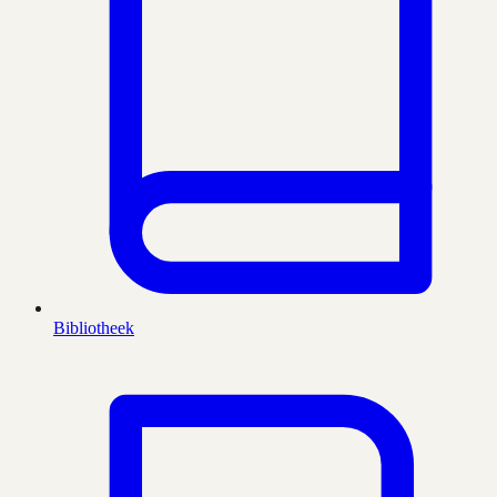
Bibliotheek