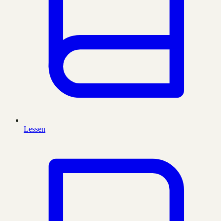
Lessen