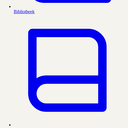
Bibliotheek