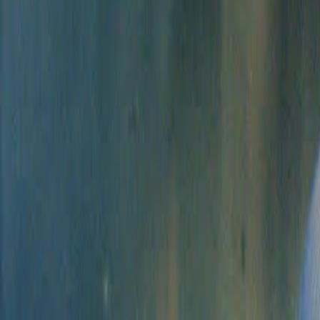
Bibliotheek