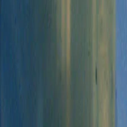
Lessen