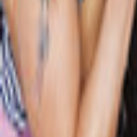
Lessen