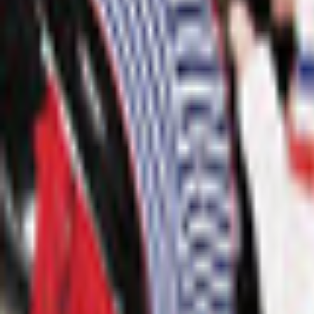
Bibliotheek