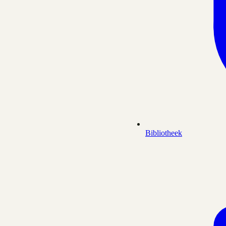
Bibliotheek