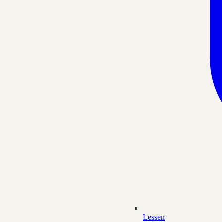
Lessen